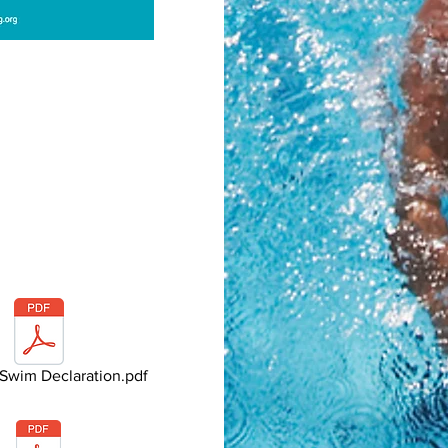
 Swim Declaration.pdf